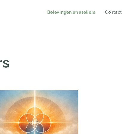
Belevingen en ateliers
Contact
rs