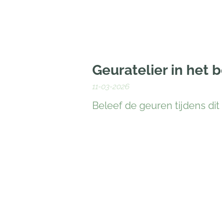
Geuratelier in het 
11-03-2026
Beleef de geuren tijdens dit