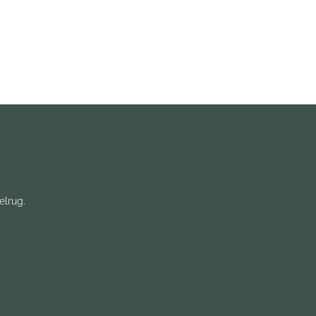
.
elrug.