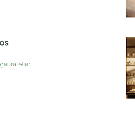
bos
 geuratelier