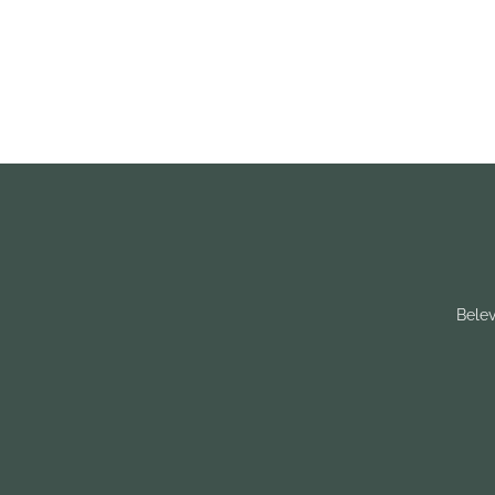
Belev