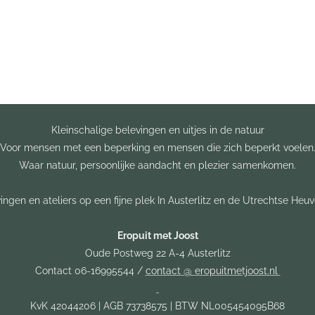
Kleinschalige belevingen en uitjes in de natuur
Voor mensen met een beperking en mensen die zich beperkt voelen
Waar natuur, persoonlijke aandacht en plezier samenkomen.
ingen en ateliers op een fijne plek In Austerlitz en de Utrechtse Heuv
Eropuit met Joost
Oude Postweg 22 A-4 Austerlitz
Contact 06-16995544 /
contact @ eropuitmetjoost.nl
KvK 42044206 | AGB 73738575 | BTW NL005454095B68