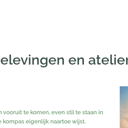
elevingen en atelie
vooruit te komen, even stil te staan in
 kompas eigenlijk naartoe wijst.